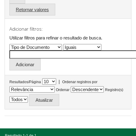
Retornar valores
Adicionar filtros:
Utilizar filtros para refinar o resultado de busca.
|
Resultados/Página
Ordenar registros por
Ordenar
Registro(s)
Resultado 1-1 de 1.