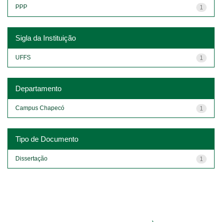
PPP
1
Sigla da Instituição
UFFS
1
Departamento
Campus Chapecó
1
Tipo de Documento
Dissertação
1