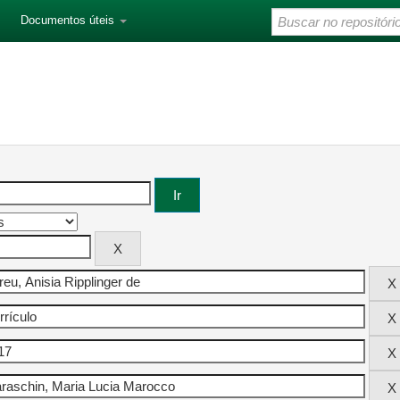
Documentos úteis