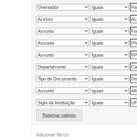
Retornar valores
Adicionar filtros: