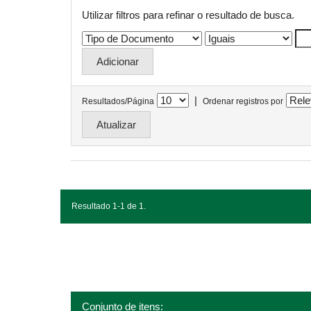
Utilizar filtros para refinar o resultado de busca.
|
Resultados/Página
Ordenar registros por
Resultado 1-1 de 1.
Conjunto de itens: