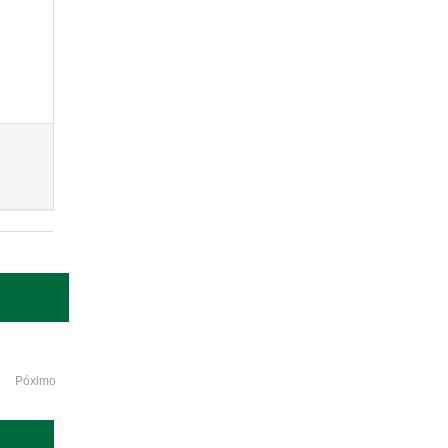
Póximo