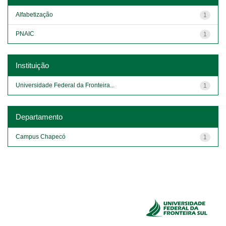
Alfabetização
1
PNAIC
1
Instituição
Universidade Federal da Fronteira...
1
Departamento
Campus Chapecó
1