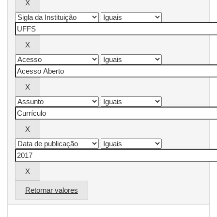
Retornar valores