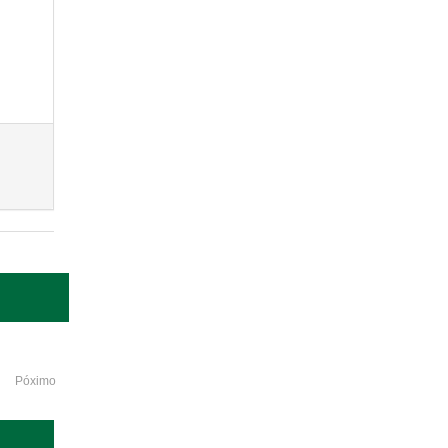
Póximo