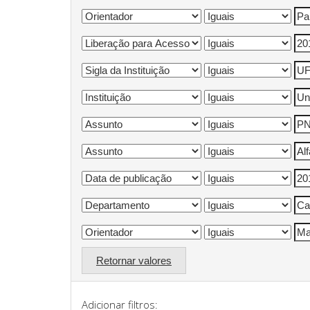
Retornar valores
Adicionar filtros: