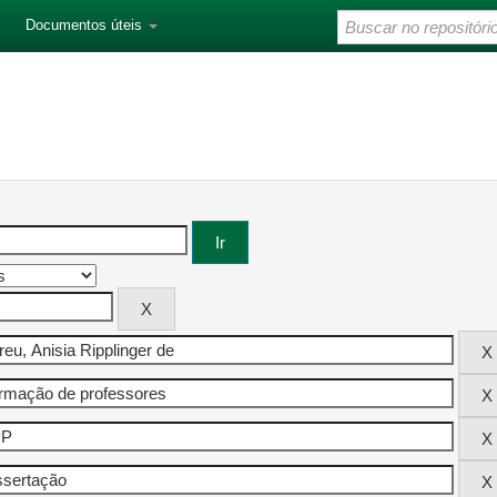
Documentos úteis