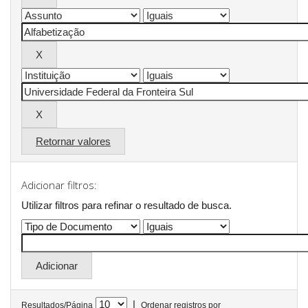
Retornar valores
Adicionar filtros:
Utilizar filtros para refinar o resultado de busca.
|
Resultados/Página
Ordenar registros por