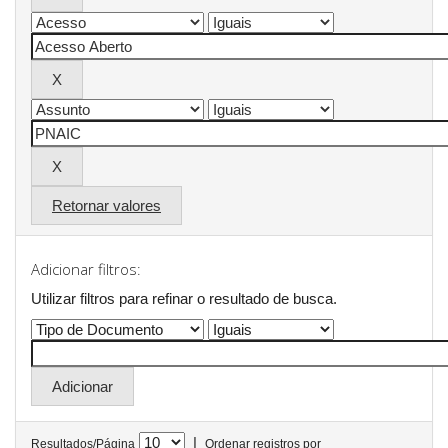
Retornar valores
Adicionar filtros:
Utilizar filtros para refinar o resultado de busca.
|
Resultados/Página
Ordenar registros por