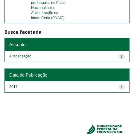
professores no Pacto
Nacional pela
Alfabetização na
Idade Certa (PNAIC)
Busca facetada
Assunto
Alfabetização
1
Data de Publicação
2017
1