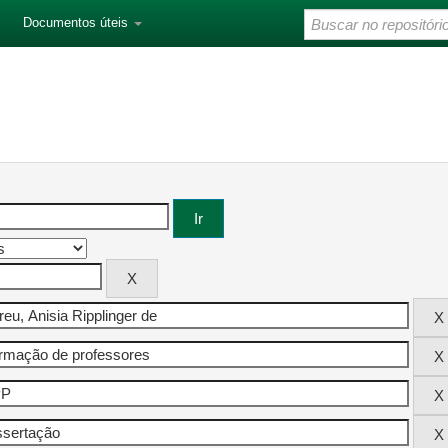
Documentos úteis