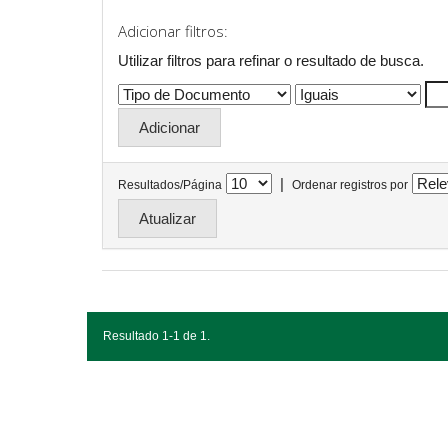
Adicionar filtros:
Utilizar filtros para refinar o resultado de busca.
|
Resultados/Página
Ordenar registros por
Resultado 1-1 de 1.