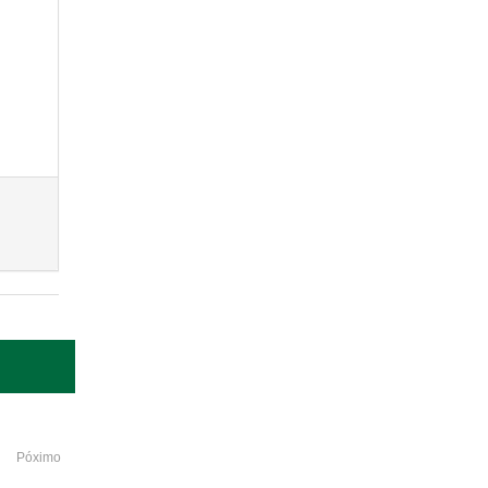
Póximo