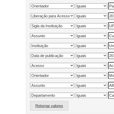
Retornar valores