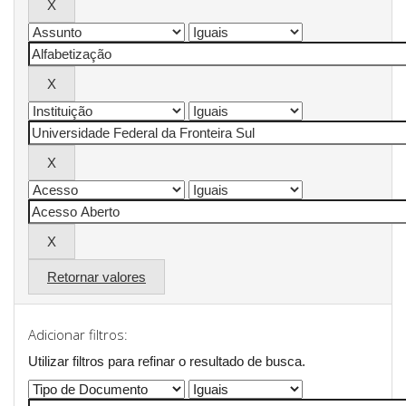
Retornar valores
Adicionar filtros:
Utilizar filtros para refinar o resultado de busca.