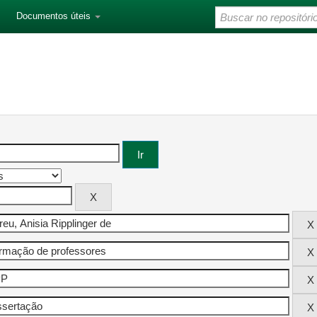
Documentos úteis