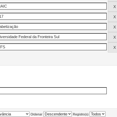
Ordenar
Registro(s)