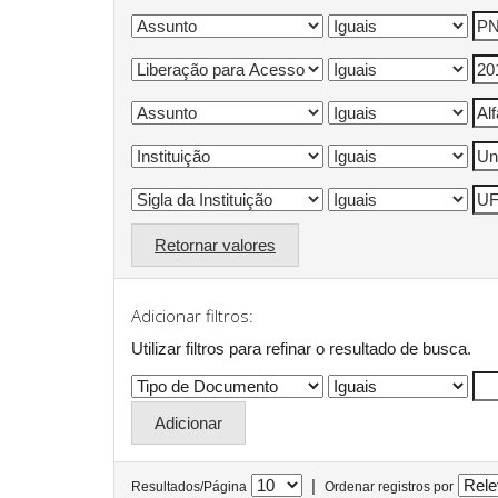
Retornar valores
Adicionar filtros:
Utilizar filtros para refinar o resultado de busca.
|
Resultados/Página
Ordenar registros por