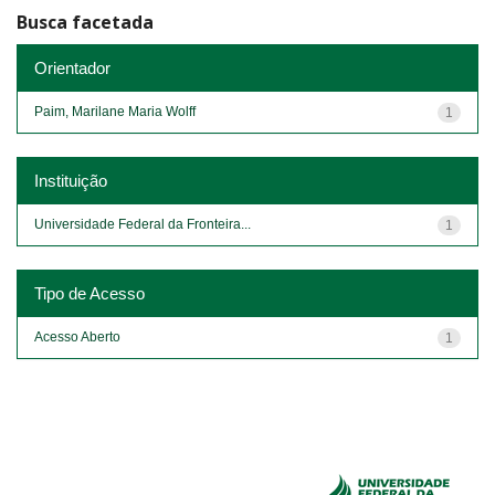
Busca facetada
Orientador
Paim, Marilane Maria Wolff
1
Instituição
Universidade Federal da Fronteira...
1
Tipo de Acesso
Acesso Aberto
1