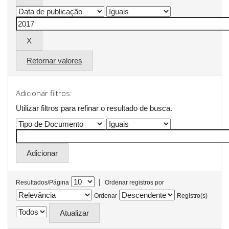
Retornar valores
Adicionar filtros:
Utilizar filtros para refinar o resultado de busca.
|
Resultados/Página
Ordenar registros por
Ordenar
Registro(s)