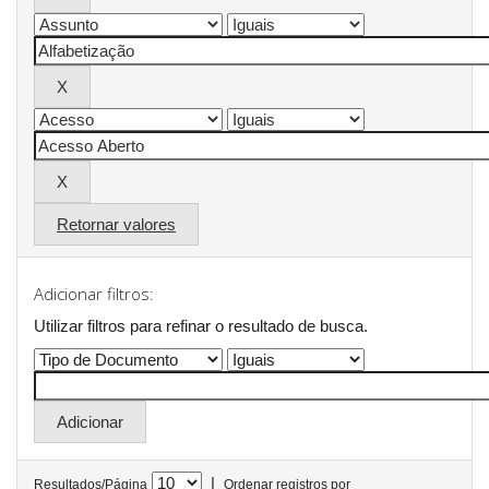
Retornar valores
Adicionar filtros:
Utilizar filtros para refinar o resultado de busca.
|
Resultados/Página
Ordenar registros por