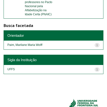
professores no Pacto
Nacional pela
Alfabetização na
Idade Certa (PNAIC)
Busca facetada
Orientador
Paim, Marilane Maria Wolff
1
Sigla da Instituição
UFFS
1