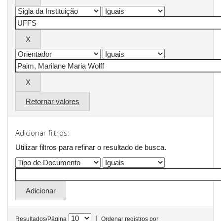
Retornar valores
Adicionar filtros:
Utilizar filtros para refinar o resultado de busca.
|
Resultados/Página
Ordenar registros por