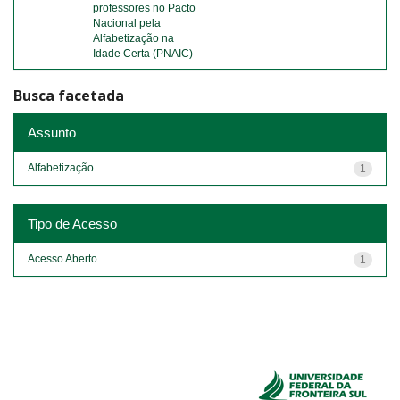
professores no Pacto
Nacional pela
Alfabetização na
Idade Certa (PNAIC)
Busca facetada
Assunto
Alfabetização
1
Tipo de Acesso
Acesso Aberto
1