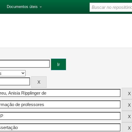
Documentos úteis