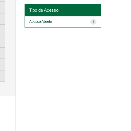
Tipo de Acesso
Acesso Aberto
1