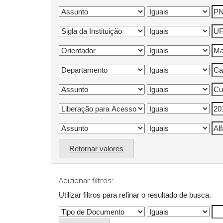
Retornar valores
Adicionar filtros:
Utilizar filtros para refinar o resultado de busca.