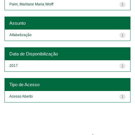
Paim, Marilane Maria Wolff
1
Assunto
Alfabetização
1
Data de Disponibilização
2017
1
Tipo de Acesso
Acesso Aberto
1