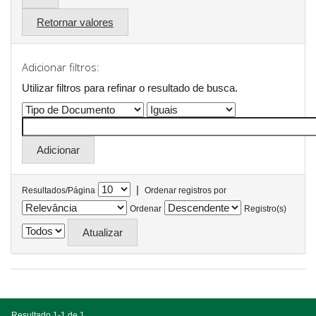
Retornar valores
Adicionar filtros:
Utilizar filtros para refinar o resultado de busca.
|
Resultados/Página
Ordenar registros por
Ordenar
Registro(s)
Resultado 1-1 de 1.