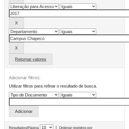
Retornar valores
Adicionar filtros:
Utilizar filtros para refinar o resultado de busca.
|
Resultados/Página
Ordenar registros por