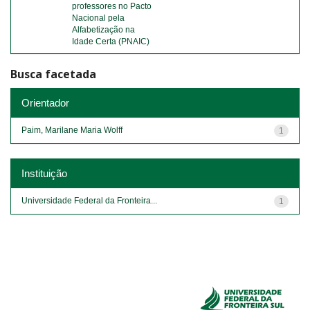
professores no Pacto
Nacional pela
Alfabetização na
Idade Certa (PNAIC)
Busca facetada
Orientador
Paim, Marilane Maria Wolff
1
Instituição
Universidade Federal da Fronteira...
1