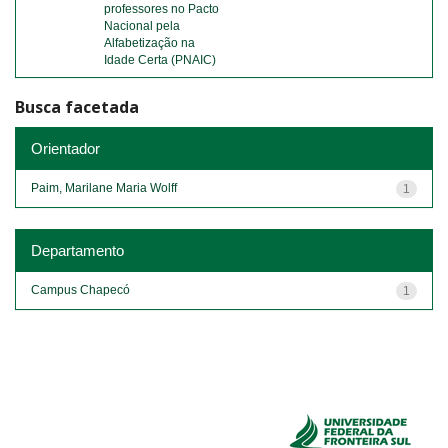
professores no Pacto
Nacional pela
Alfabetização na
Idade Certa (PNAIC)
Busca facetada
Orientador
Paim, Marilane Maria Wolff
1
Departamento
Campus Chapecó
1