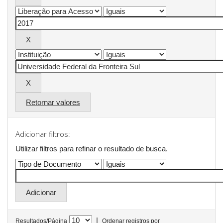
Retornar valores
Adicionar filtros:
Utilizar filtros para refinar o resultado de busca.
|
Resultados/Página
Ordenar registros por