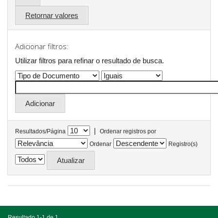
Retornar valores
Adicionar filtros:
Utilizar filtros para refinar o resultado de busca.
|
Resultados/Página
Ordenar registros por
Ordenar
Registro(s)
Resultado 1-1 de 1.