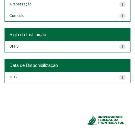
Alfabetização
1
Currículo
1
Sigla da Instituição
UFFS
1
Data de Disponibilização
2017
1