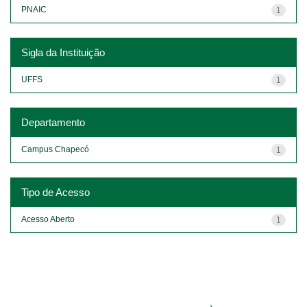
PNAIC
1
Sigla da Instituição
UFFS
1
Departamento
Campus Chapecó
1
Tipo de Acesso
Acesso Aberto
1