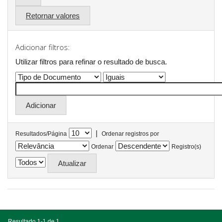
Retornar valores
Adicionar filtros:
Utilizar filtros para refinar o resultado de busca.
|
Resultados/Página
Ordenar registros por
Ordenar
Registro(s)
Resultado 1-1 de 1.