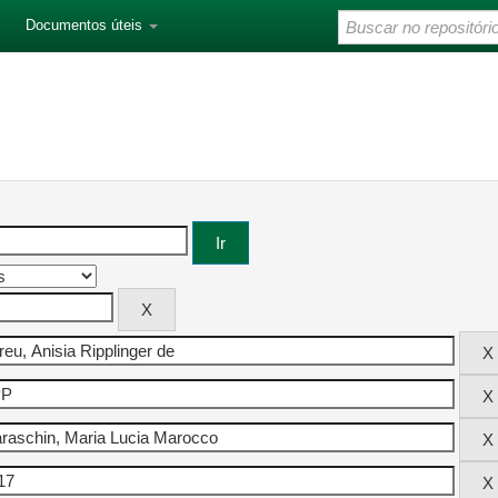
Documentos úteis