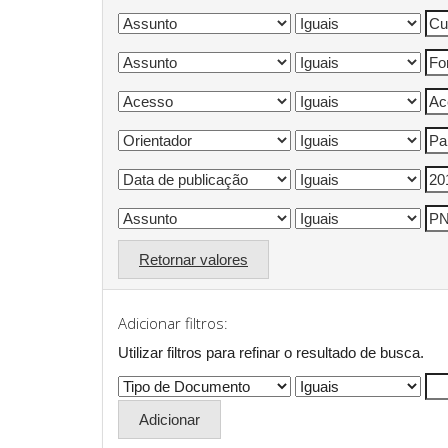
Retornar valores
Adicionar filtros:
Utilizar filtros para refinar o resultado de busca.