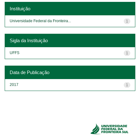
Instituição
Universidade Federal da Fronteira...
1
Sigla da Instituição
UFFS
1
Data de Publicação
2017
1