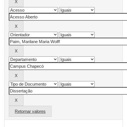
Retornar valores