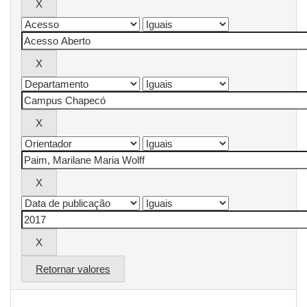
Retornar valores