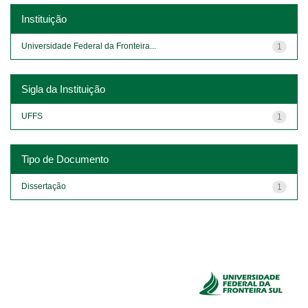
Instituição
Universidade Federal da Fronteira...
1
Sigla da Instituição
UFFS
1
Tipo de Documento
Dissertação
1