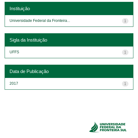
Instituição
Universidade Federal da Fronteira...
1
Sigla da Instituição
UFFS
1
Data de Publicação
2017
1