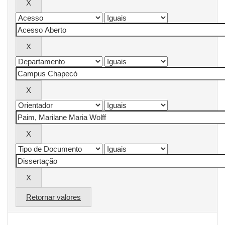
Retornar valores