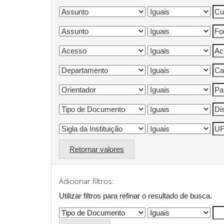
Retornar valores
Adicionar filtros:
Utilizar filtros para refinar o resultado de busca.