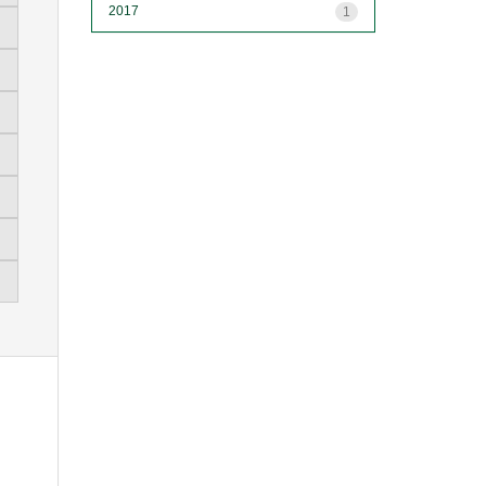
2017
1