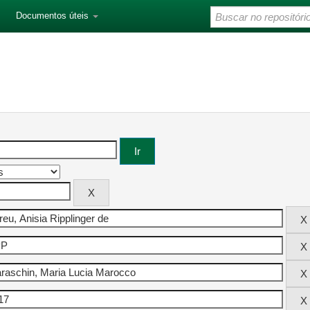
Documentos úteis