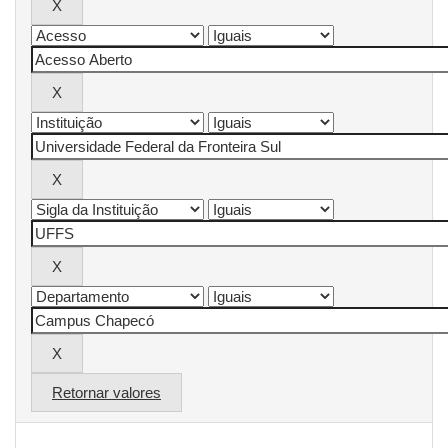
Retornar valores