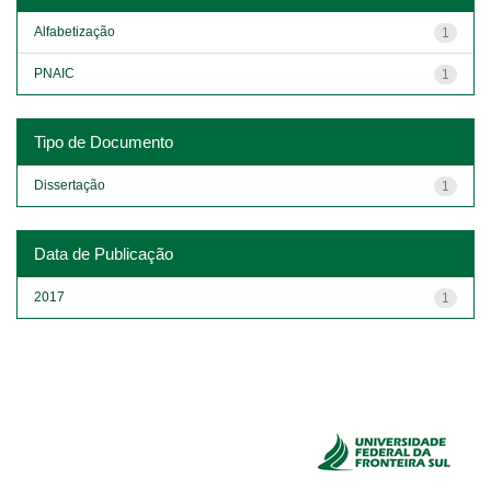
Alfabetização
1
PNAIC
1
Tipo de Documento
Dissertação
1
Data de Publicação
2017
1