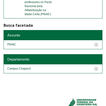
professores no Pacto
Nacional pela
Alfabetização na
Idade Certa (PNAIC)
Busca facetada
Assunto
PNAIC
1
Departamento
Campus Chapecó
1