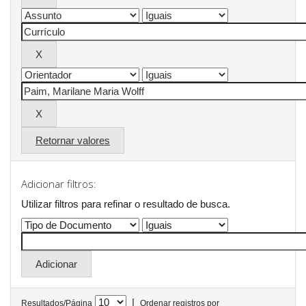
Retornar valores
Adicionar filtros:
Utilizar filtros para refinar o resultado de busca.
|
Resultados/Página
Ordenar registros por