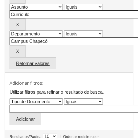
Retornar valores
Adicionar filtros:
Utilizar filtros para refinar o resultado de busca.
|
Resultados/Página
Ordenar registros por