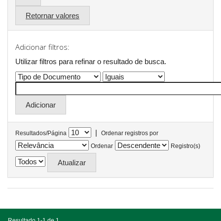
Retornar valores
Adicionar filtros:
Utilizar filtros para refinar o resultado de busca.
|
Resultados/Página
Ordenar registros por
Ordenar
Registro(s)
Resultado 1-1 de 1.