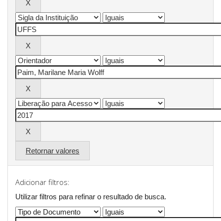
Retornar valores
Adicionar filtros:
Utilizar filtros para refinar o resultado de busca.