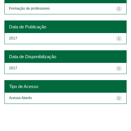
Formação de professores
1
Data de Publicação
2017
1
Data de Disponibilização
2017
1
Tipo de Acesso
Acesso Aberto
1