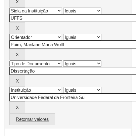
Retornar valores