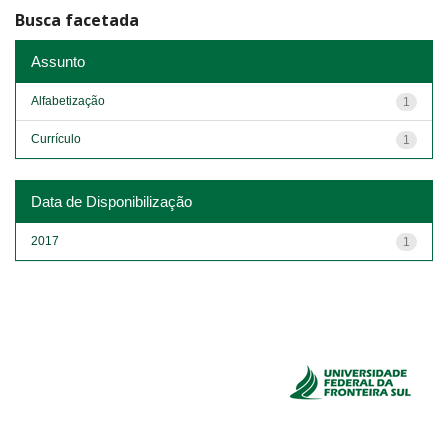
Busca facetada
Assunto
Alfabetização
1
Currículo
1
Data de Disponibilização
2017
1