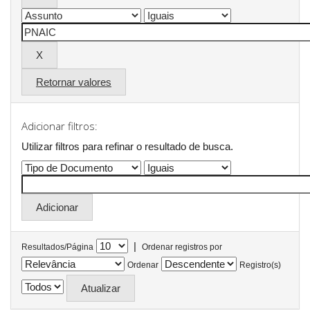
Retornar valores
Adicionar filtros:
Utilizar filtros para refinar o resultado de busca.
|
Resultados/Página
Ordenar registros por
Ordenar
Registro(s)