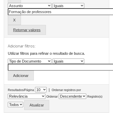
Retornar valores
Adicionar filtros:
Utilizar filtros para refinar o resultado de busca.
|
Resultados/Página
Ordenar registros por
Ordenar
Registro(s)