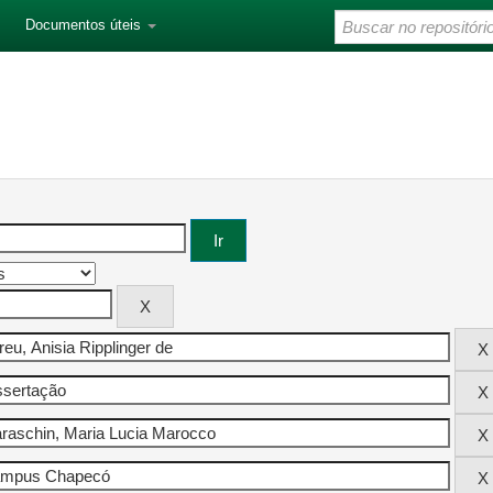
Documentos úteis