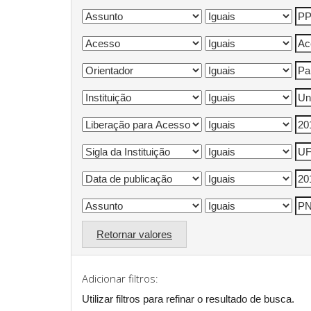
Retornar valores
Adicionar filtros:
Utilizar filtros para refinar o resultado de busca.