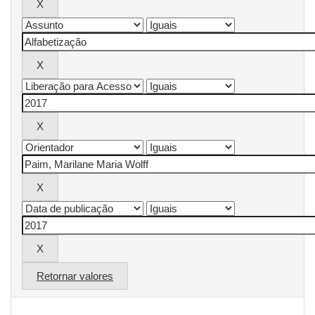
Retornar valores