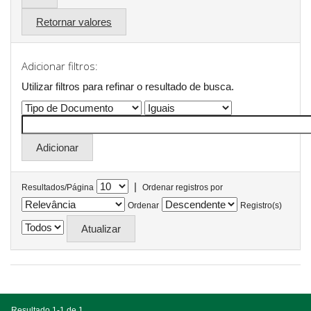
Retornar valores
Adicionar filtros:
Utilizar filtros para refinar o resultado de busca.
|
Resultados/Página
Ordenar registros por
Ordenar
Registro(s)
Resultado 1-1 de 1.