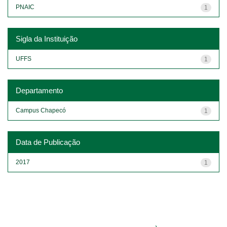
PNAIC
1
Sigla da Instituição
UFFS
1
Departamento
Campus Chapecó
1
Data de Publicação
2017
1