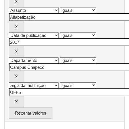
Retornar valores