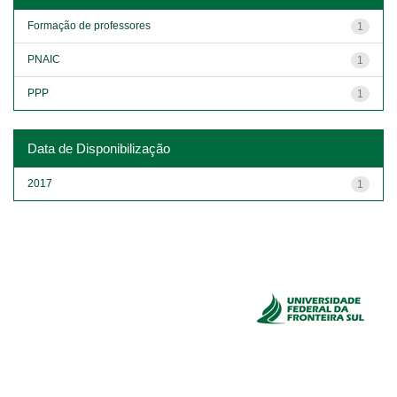
Formação de professores
1
PNAIC
1
PPP
1
Data de Disponibilização
2017
1