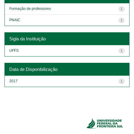
Formação de professores
1
PNAIC
1
Sigla da Instituição
UFFS
1
Data de Disponibilização
2017
1