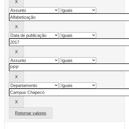
Retornar valores