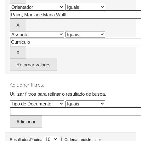
Retornar valores
Adicionar filtros:
Utilizar filtros para refinar o resultado de busca.
|
Resultados/Página
Ordenar registros por