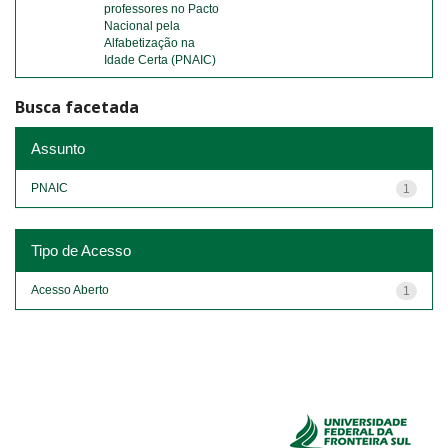
professores no Pacto
Nacional pela
Alfabetização na
Idade Certa (PNAIC)
Busca facetada
Assunto
PNAIC
1
Tipo de Acesso
Acesso Aberto
1