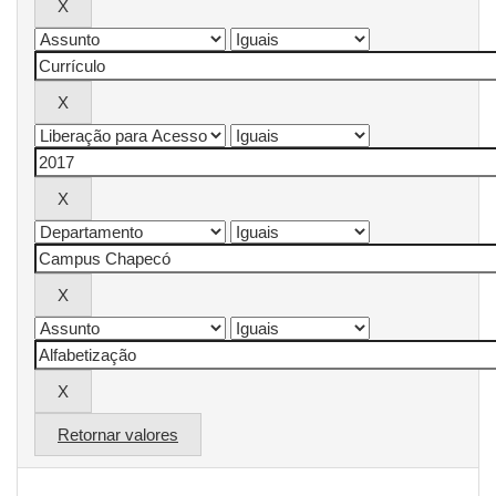
Retornar valores