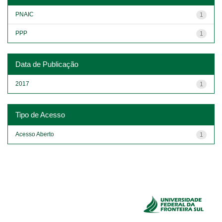
PNAIC
1
PPP
1
Data de Publicação
2017
1
Tipo de Acesso
Acesso Aberto
1