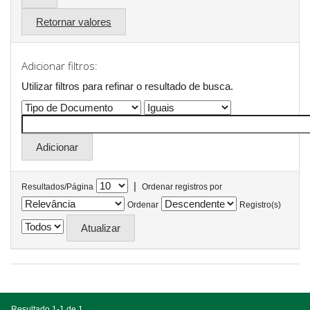
Retornar valores
Adicionar filtros:
Utilizar filtros para refinar o resultado de busca.
|
Resultados/Página
Ordenar registros por
Ordenar
Registro(s)
Resultado 1-1 de 1.