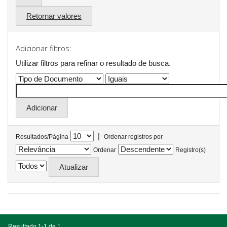
Retornar valores
Adicionar filtros:
Utilizar filtros para refinar o resultado de busca.
|
Resultados/Página
Ordenar registros por
Ordenar
Registro(s)
Resultado 1-1 de 1.