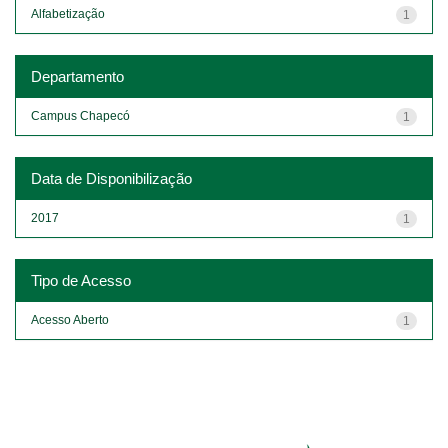
Alfabetização
1
Departamento
Campus Chapecó
1
Data de Disponibilização
2017
1
Tipo de Acesso
Acesso Aberto
1