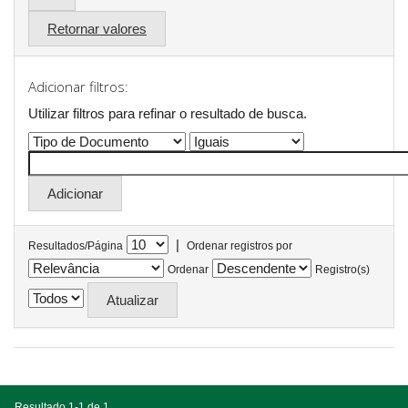
Retornar valores
Adicionar filtros:
Utilizar filtros para refinar o resultado de busca.
|
Resultados/Página
Ordenar registros por
Ordenar
Registro(s)
Resultado 1-1 de 1.