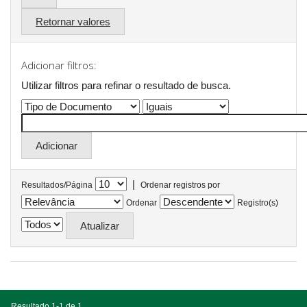
Retornar valores
Adicionar filtros:
Utilizar filtros para refinar o resultado de busca.
|
Resultados/Página
Ordenar registros por
Ordenar
Registro(s)
Resultado 1-1 de 1.