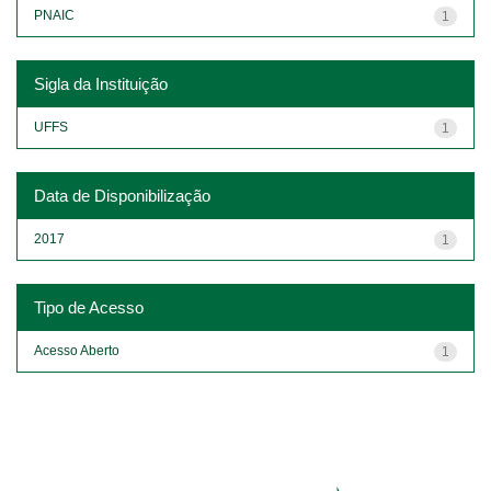
PNAIC
1
Sigla da Instituição
UFFS
1
Data de Disponibilização
2017
1
Tipo de Acesso
Acesso Aberto
1