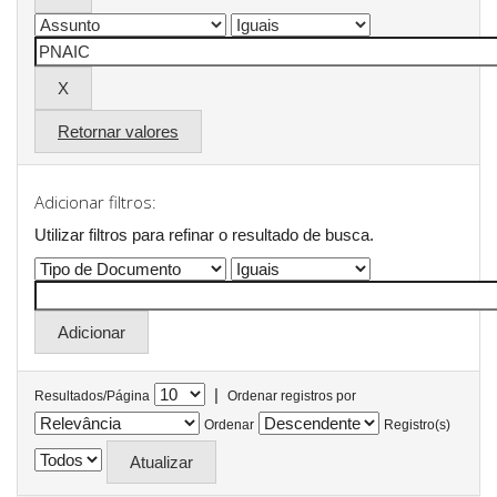
Retornar valores
Adicionar filtros:
Utilizar filtros para refinar o resultado de busca.
|
Resultados/Página
Ordenar registros por
Ordenar
Registro(s)