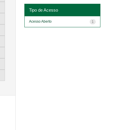
Tipo de Acesso
Acesso Aberto
1