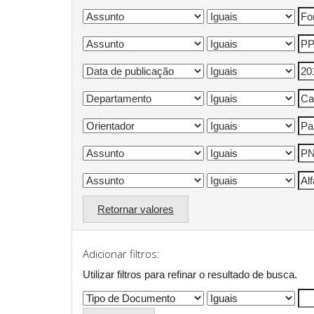
Retornar valores
Adicionar filtros:
Utilizar filtros para refinar o resultado de busca.