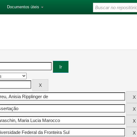
Documentos úteis