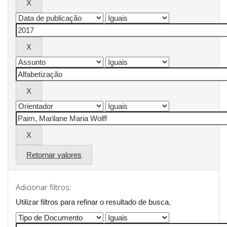
Retornar valores
Adicionar filtros:
Utilizar filtros para refinar o resultado de busca.