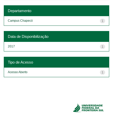
Departamento
Campus Chapecó
1
Data de Disponibilização
2017
1
Tipo de Acesso
Acesso Aberto
1