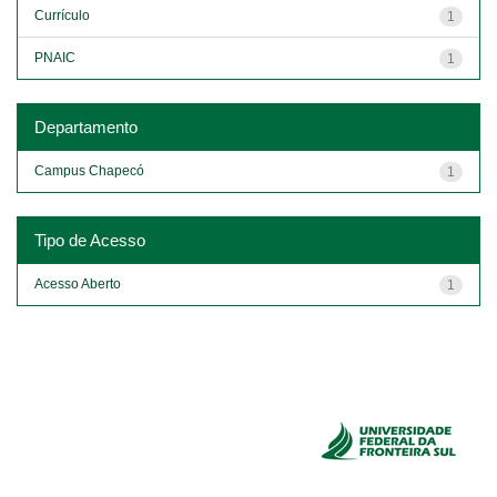
Currículo
1
PNAIC
1
Departamento
Campus Chapecó
1
Tipo de Acesso
Acesso Aberto
1