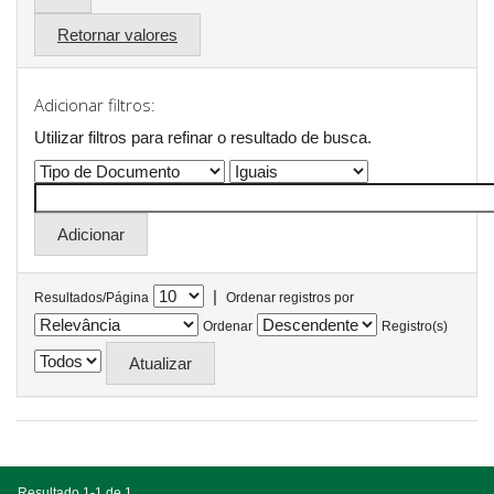
Retornar valores
Adicionar filtros:
Utilizar filtros para refinar o resultado de busca.
|
Resultados/Página
Ordenar registros por
Ordenar
Registro(s)
Resultado 1-1 de 1.