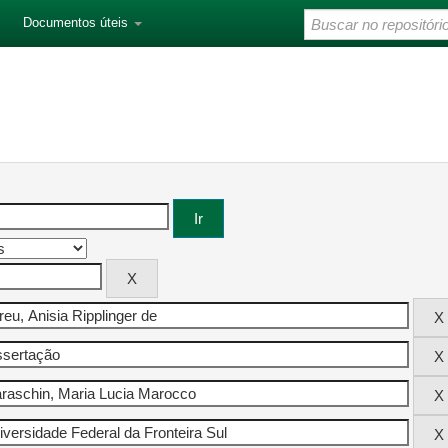
Documentos úteis