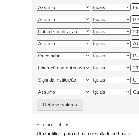
Retornar valores
Adicionar filtros:
Utilizar filtros para refinar o resultado de busca.