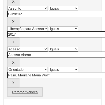
Retornar valores