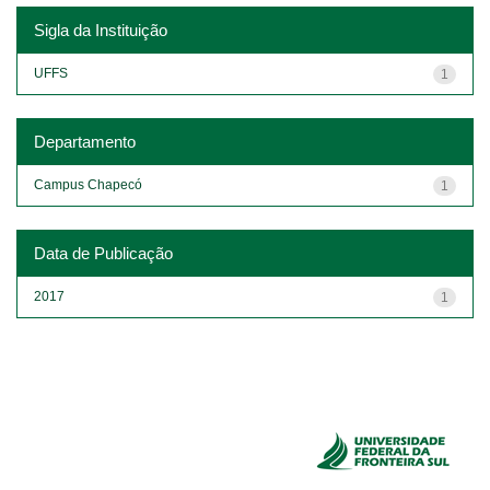
Sigla da Instituição
UFFS
1
Departamento
Campus Chapecó
1
Data de Publicação
2017
1