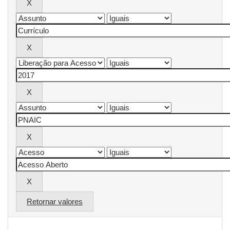
Retornar valores