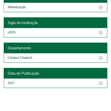
Alfabetização
1
Sigla da Instituição
UFFS
1
Departamento
Campus Chapecó
1
Data de Publicação
2017
1