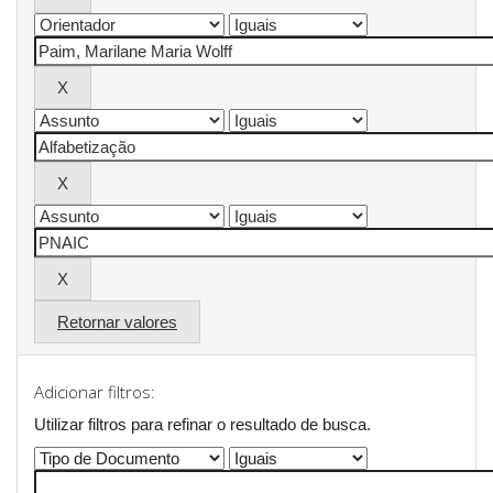
Retornar valores
Adicionar filtros:
Utilizar filtros para refinar o resultado de busca.